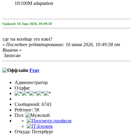
10/100M adaptation
Updated: 16 June 2026, 10:49:58
где ты вообще это взял?
«
Последнее редактирование: 16 июня 2026, 10:49:58 от
Вьшекн
»
Записан
Fray
Администратор
Олдфаг
Сообщений: 6743
Рейтинг: 58
Пол:
Откуда: Петербург