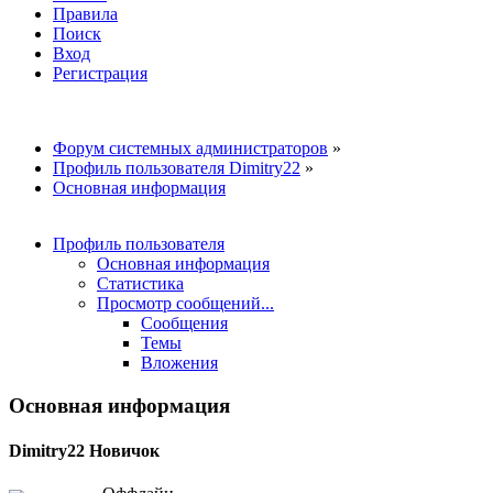
Правила
Поиск
Вход
Регистрация
Форум системных администраторов
»
Профиль пользователя Dimitry22
»
Основная информация
Профиль пользователя
Основная информация
Статистика
Просмотр сообщений...
Сообщения
Темы
Вложения
Основная информация
Dimitry22
Новичок