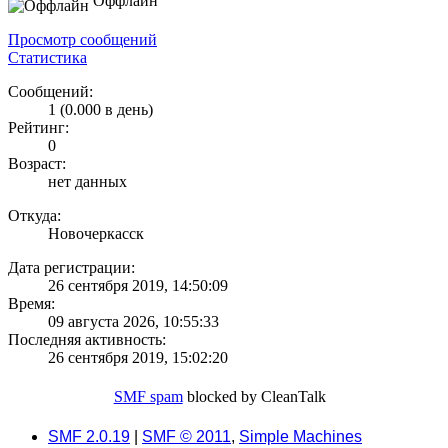
Оффлайн
Просмотр сообщений
Статистика
Сообщений:
1 (0.000 в день)
Рейтинг:
0
Возраст:
нет данных
Откуда:
Новочеркасск
Дата регистрации:
26 сентября 2019, 14:50:09
Время:
09 августа 2026, 10:55:33
Последняя активность:
26 сентября 2019, 15:02:20
SMF spam
blocked by CleanTalk
SMF 2.0.19
|
SMF © 2011
,
Simple Machines