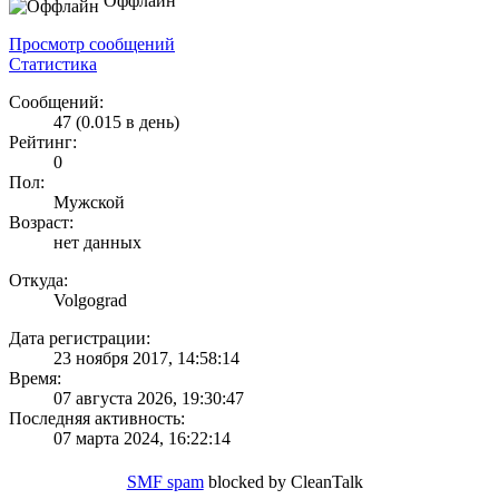
Оффлайн
Просмотр сообщений
Статистика
Сообщений:
47 (0.015 в день)
Рейтинг:
0
Пол:
Мужской
Возраст:
нет данных
Откуда:
Volgograd
Дата регистрации:
23 ноября 2017, 14:58:14
Время:
07 августа 2026, 19:30:47
Последняя активность:
07 марта 2024, 16:22:14
SMF spam
blocked by CleanTalk