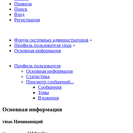
Правила
Поиск
Вход
Регистрация
Форум системных администраторов
»
Профиль пользователя vioas
»
Основная информация
Профиль пользователя
Основная информация
Статистика
Просмотр сообщений...
Сообщения
Темы
Вложения
Основная информация
vioas
Начинающий