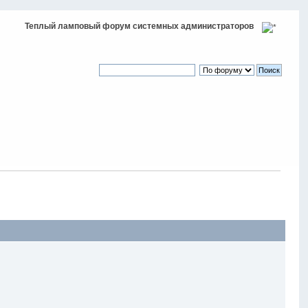
Теплый ламповый форум системных администраторов