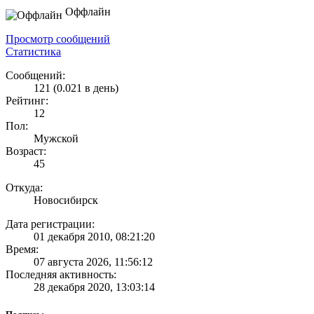
Оффлайн
Просмотр сообщений
Статистика
Сообщений:
121 (0.021 в день)
Рейтинг:
12
Пол:
Мужской
Возраст:
45
Откуда:
Новосибирск
Дата регистрации:
01 декабря 2010, 08:21:20
Время:
07 августа 2026, 11:56:12
Последняя активность:
28 декабря 2020, 13:03:14