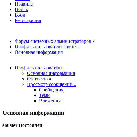
Правила
Поиск
Вход
Регистрация
Форум системных администраторов
»
Профиль пользователя shuster
»
Основная информация
Профиль пользователя
Основная информация
Статистика
Просмотр сообщений...
Сообщения
Темы
Вложения
Основная информация
shuster
Постоялец