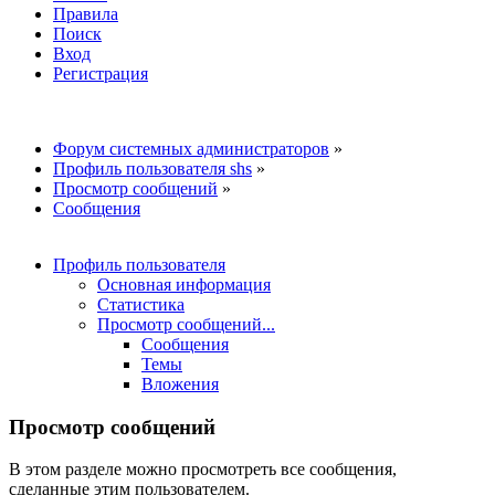
Правила
Поиск
Вход
Регистрация
Форум системных администраторов
»
Профиль пользователя shs
»
Просмотр сообщений
»
Сообщения
Профиль пользователя
Основная информация
Статистика
Просмотр сообщений...
Сообщения
Темы
Вложения
Просмотр сообщений
В этом разделе можно просмотреть все сообщения,
сделанные этим пользователем.