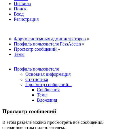
Правила
Поиск
Вход
Регистрация
Форум системных администраторов
»
Профиль пользователя FessAectan
»
Просмотр сообщений
»
Темы
Профиль пользователя
Основная информация
Статистика
Просмотр сообщений...
Сообщения
Темы
Вложения
Просмотр сообщений
В этом разделе можно просмотреть все сообщения,
сделанные этим пользователем.