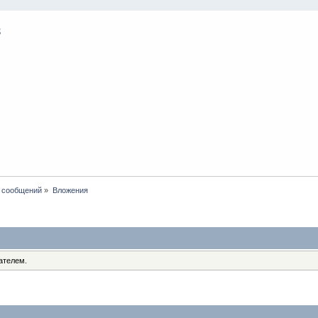
 сообщений
»
Вложения
ателем.