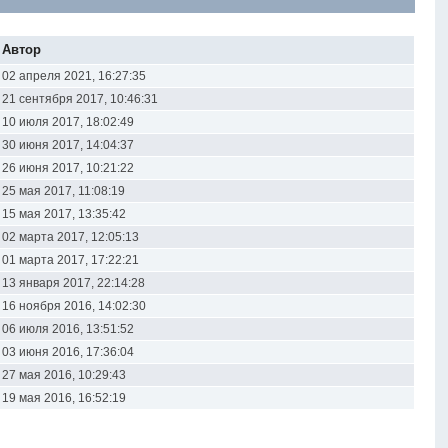
Автор
02 апреля 2021, 16:27:35
21 сентября 2017, 10:46:31
10 июля 2017, 18:02:49
30 июня 2017, 14:04:37
26 июня 2017, 10:21:22
25 мая 2017, 11:08:19
15 мая 2017, 13:35:42
02 марта 2017, 12:05:13
01 марта 2017, 17:22:21
13 января 2017, 22:14:28
16 ноября 2016, 14:02:30
06 июля 2016, 13:51:52
03 июня 2016, 17:36:04
27 мая 2016, 10:29:43
19 мая 2016, 16:52:19