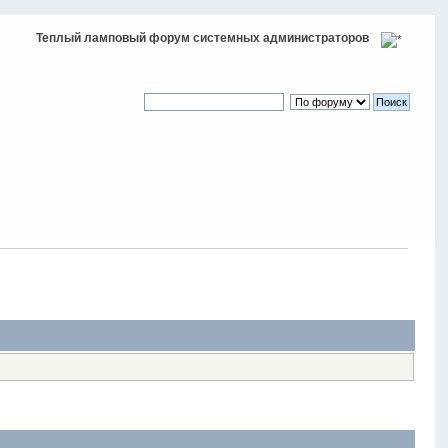
Теплый ламповый форум системных администраторов