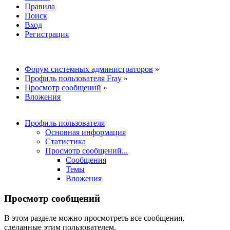
Правила
Поиск
Вход
Регистрация
Форум системных администраторов
»
Профиль пользователя Fray
»
Просмотр сообщений
»
Вложения
Профиль пользователя
Основная информация
Статистика
Просмотр сообщений...
Сообщения
Темы
Вложения
Просмотр сообщений
В этом разделе можно просмотреть все сообщения,
сделанные этим пользователем.