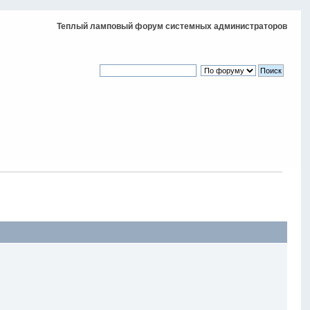
Теплый ламповый форум системных администраторов