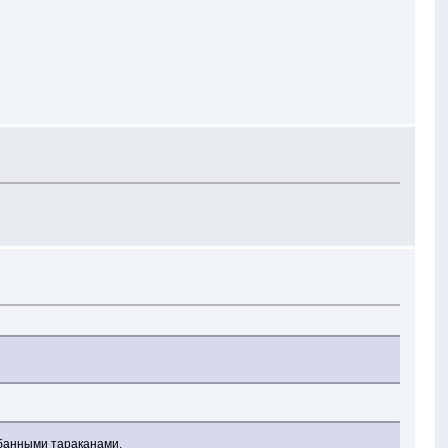
ебанными тараканами.