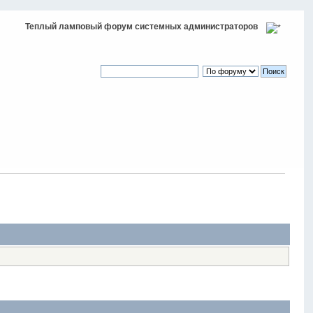
Теплый ламповый форум системных администраторов