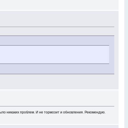
было никаких проблем. И не тормозит и обновления. Рекомендую.