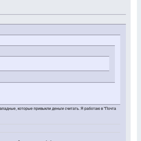
Западные, которые привыкли деньги считать. Я работаю в "Почта