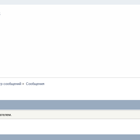
тр сообщений
»
Сообщения
ателем.