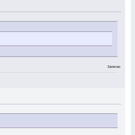
Записан