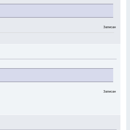
Записан
Записан