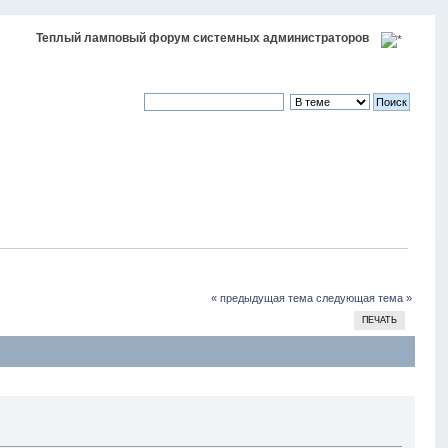
Теплый ламповый форум системных администраторов
« предыдущая тема
следующая тема »
ПЕЧАТЬ