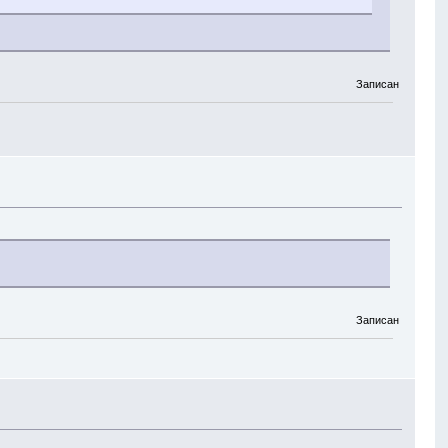
Записан
Записан