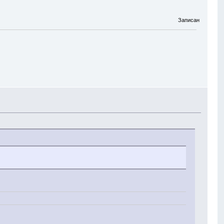
Записан