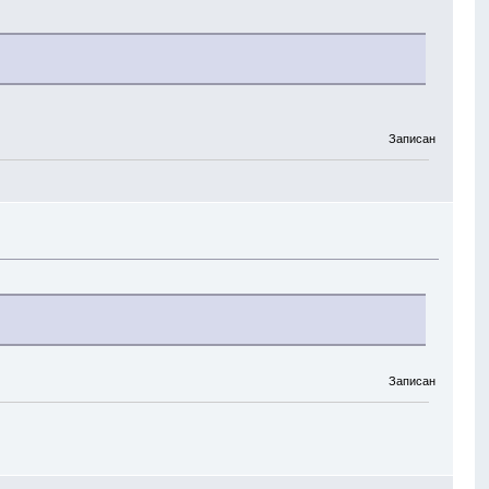
Записан
Записан