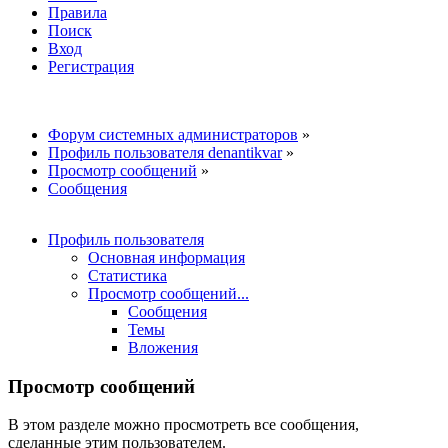
Правила
Поиск
Вход
Регистрация
Форум системных администраторов
»
Профиль пользователя denantikvar
»
Просмотр сообщений
»
Сообщения
Профиль пользователя
Основная информация
Статистика
Просмотр сообщений...
Сообщения
Темы
Вложения
Просмотр сообщений
В этом разделе можно просмотреть все сообщения,
сделанные этим пользователем.