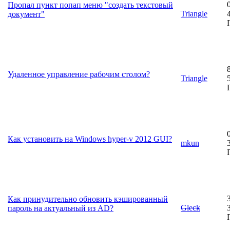
Пропал пункт попап меню "создать текстовый
Triangle
документ"
Удаленное управление рабочим столом?
Triangle
Как установить на Windows hyper-v 2012 GUI?
mkun
Как принудительно обновить кэшированный
Gleck
пароль на актуальный из AD?