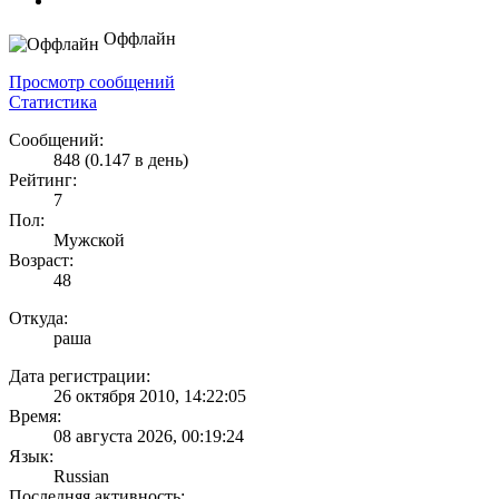
Оффлайн
Просмотр сообщений
Статистика
Сообщений:
848 (0.147 в день)
Рейтинг:
7
Пол:
Мужской
Возраст:
48
Откуда:
раша
Дата регистрации:
26 октября 2010, 14:22:05
Время:
08 августа 2026, 00:19:24
Язык:
Russian
Последняя активность: