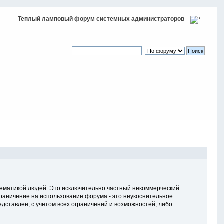
Теплый ламповый форум системных администраторов
тематикой людей. Это исключительно частный некоммерческий
ограничение на использование форума - это неукоснительное
дставлен, с учетом всех ограничений и возможностей, либо