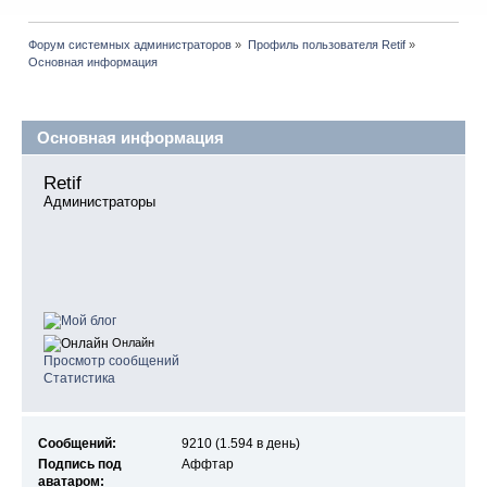
Форум системных администраторов
»
Профиль пользователя Retif
»
Основная информация
Профиль пользователя
Основная информация
Retif 
Администраторы
Онлайн
Просмотр сообщений
Статистика
Сообщений:
9210 (1.594 в день)
Подпись под
Аффтар
аватаром: