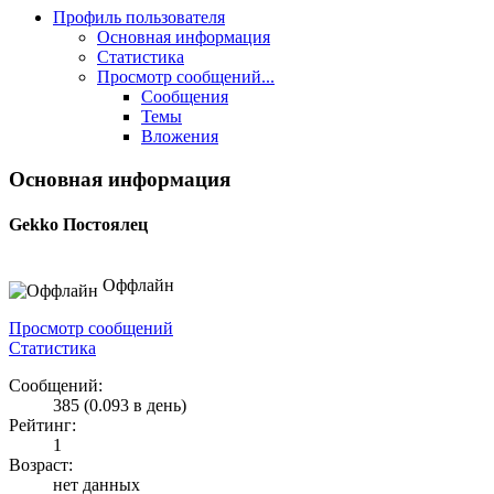
Профиль пользователя
Основная информация
Статистика
Просмотр сообщений...
Сообщения
Темы
Вложения
Основная информация
Gekko
Постоялец
Оффлайн
Просмотр сообщений
Статистика
Сообщений:
385 (0.093 в день)
Рейтинг:
1
Возраст:
нет данных