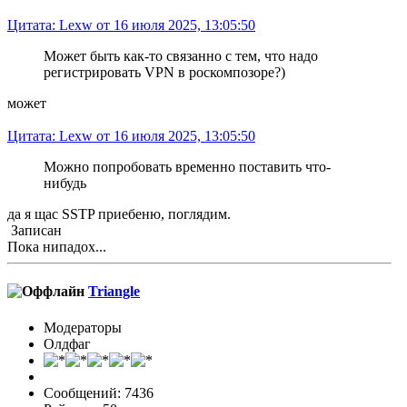
Цитата: Lexw от 16 июля 2025, 13:05:50
Может быть как-то связанно с тем, что надо
регистрировать VPN в роскомпозоре?)
может
Цитата: Lexw от 16 июля 2025, 13:05:50
Можно попробовать временно поставить что-
нибудь
да я щас SSTP приебеню, поглядим.
Записан
Пока нипадох...
Triangle
Модераторы
Олдфаг
Сообщений: 7436