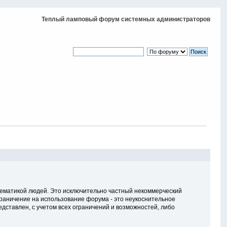
Теплый ламповый форум системных администраторов
тематикой людей. Это исключительно частный некоммерческий
ограничение на использование форума - это неукоснительное
дставлен, с учетом всех ограничений и возможностей, либо