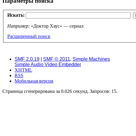
Параметры поиска
Искать:
Например:
«Доктор Хаус» — сериал
Расширенный поиск
SMF 2.0.19
|
SMF © 2011
,
Simple Machines
Simple Audio Video Embedder
XHTML
RSS
Мобильная версия
Страница сгенерирована за 0.026 секунд. Запросов: 15.