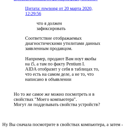
Цитата: rownong от 20 марта 2020,
12:29:56
что я должен
зафиксировать
Соответствие отображаемых
диагностическими утилитами данных
заявленным продавцом.
Например, продают Вам ноут якобы
на i5, а там по факту Pentium I.
AIDA отобразит у себя в таблицах то,
что есть на самом деле, а не то, что
написано в объявлении
Но то же самое же можно посмотреть и в
свойствах "Моего компьютера".
Могут ли подделывать свойства устройств?
Ну Вы сначала посмотрите в свойствах компьютера, а затем -