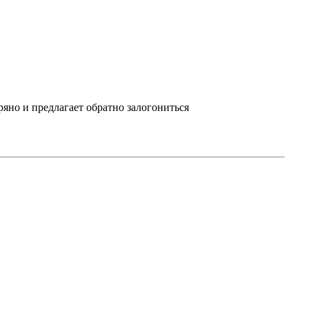
ряно и предлагает обратно залогониться