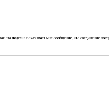
 так эта поделка показывает мне сообщение, что соединение поте