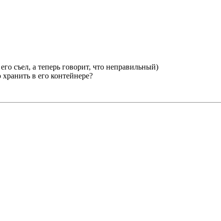
 его съел, а теперь говорит, что неправильный)
 хранить в его контейнере?