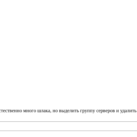
ественно много шлака, но выделить группу серверов и удалить 