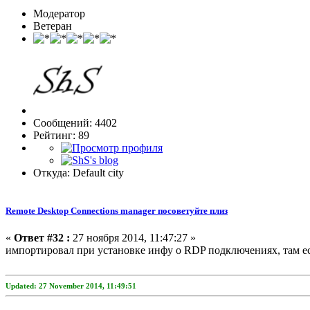
Модератор
Ветеран
Сообщений: 4402
Рейтинг: 89
Откуда: Default city
Remote Desktop Connections manager посоветуйте плиз
«
Ответ #32 :
27 ноября 2014, 11:47:27 »
импортировал при установке инфу о RDP подключениях, там ест
Updated: 27 November 2014, 11:49:51