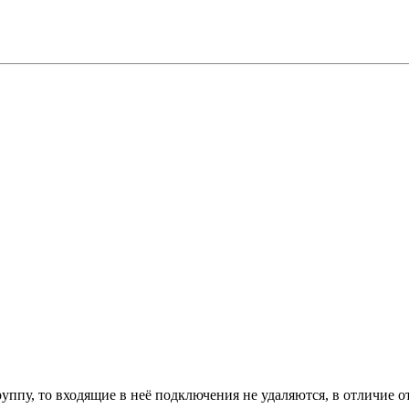
группу, то входящие в неё подключения не удаляются, в отличие о