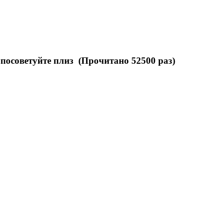
 посоветуйте плиз (Прочитано 52500 раз)