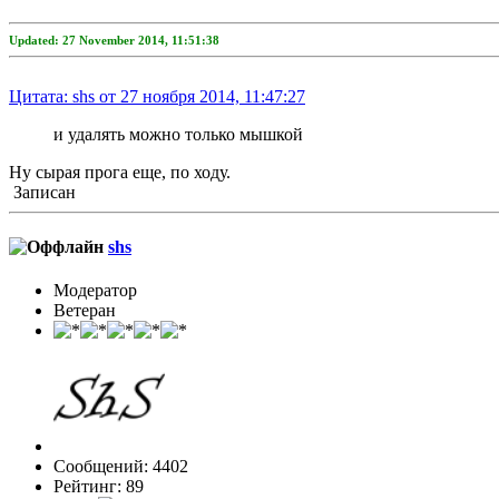
Updated: 27 November 2014, 11:51:38
Цитата: shs от 27 ноября 2014, 11:47:27
и удалять можно только мышкой
Ну сырая прога еще, по ходу.
Записан
shs
Модератор
Ветеран
Сообщений: 4402
Рейтинг: 89