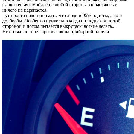
фашистен аутомобилен с любой стороны заправляюсь и
ничего не царапается.
Тут просто надо понимать, что люди в 95% идиоты, а то и
долбоебы. Особенно прикольно когда он подъехал не той
стороной и потом пытается выкрутасы всякие делать...
Никто же не знает про значок на приборной панели.