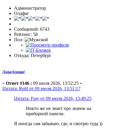
Администратор
Олдфаг
Сообщений: 6743
Рейтинг: 58
Пол:
Откуда: Петербург
Лови бензин!
«
Ответ #146 :
09 июля 2026, 13:52:25 »
Цитата: Retif от 09 июля 2026, 13:51:17
Цитата: Fray от 09 июля 2026, 13:49:25
Никто же не знает про значок на
приборной панели.
Я иногда сам забываю, где, и смотрю туда ))