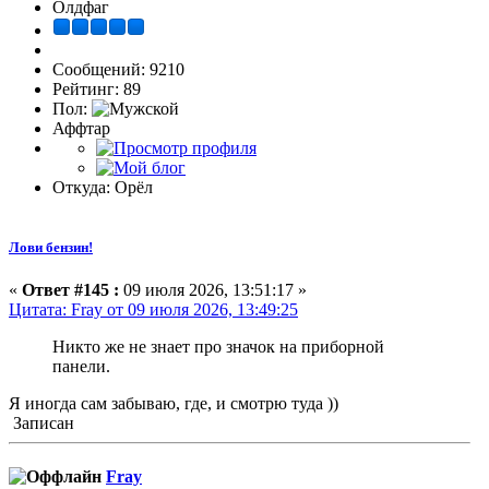
Олдфаг
Сообщений: 9210
Рейтинг: 89
Пол:
Аффтар
Откуда: Орёл
Лови бензин!
«
Ответ #145 :
09 июля 2026, 13:51:17 »
Цитата: Fray от 09 июля 2026, 13:49:25
Никто же не знает про значок на приборной
панели.
Я иногда сам забываю, где, и смотрю туда ))
Записан
Fray