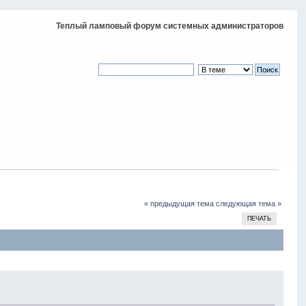
Теплый ламповый форум системных администраторов
« предыдущая тема
следующая тема »
ПЕЧАТЬ