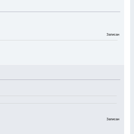
Записан
Записан