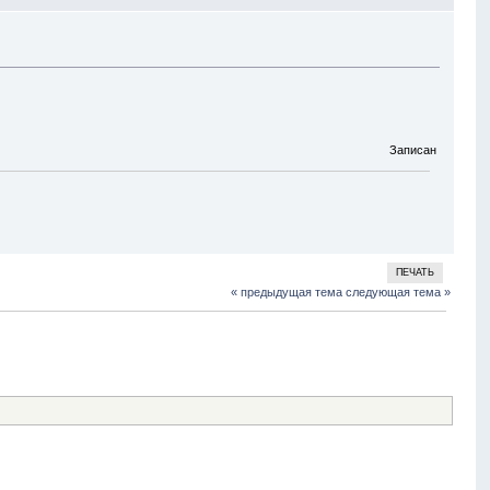
Записан
ПЕЧАТЬ
« предыдущая тема
следующая тема »