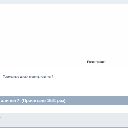
Регистрация
  Тормозные диски менять или нет?
или нет? (Прочитано 1581 раз)
?