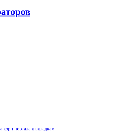
а корп портала к вкладкам