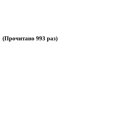
 (Прочитано 993 раз)