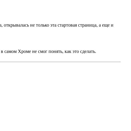
 открывалась не только эта стартовая страница, а еще и
 в самом Хроме не смог понять, как это сделать.