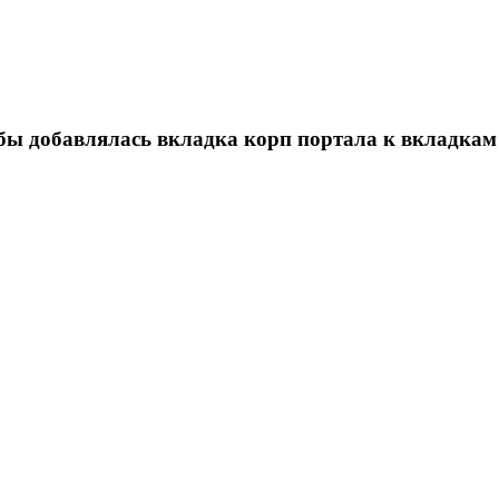
ы добавлялась вкладка корп портала к вкладкам