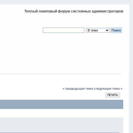
Теплый ламповый форум системных администраторов
« предыдущая тема
следующая тема »
ПЕЧАТЬ