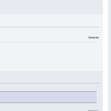
Записан