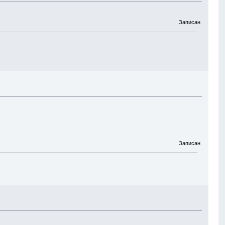
Записан
Записан