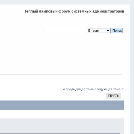
Теплый ламповый форум системных администраторов
« предыдущая тема
следующая тема »
ПЕЧАТЬ