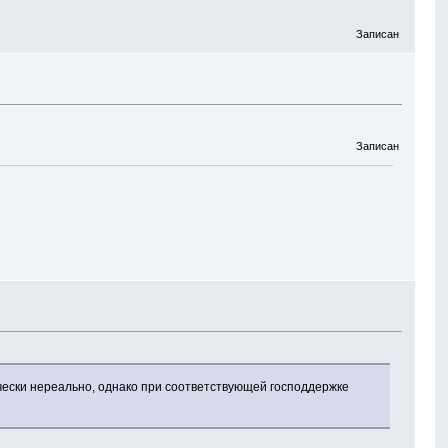
Записан
Записан
чески нереально, однако при соответствующей господдержке