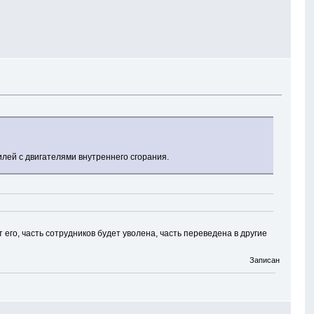
лей с двигателями внутреннего сгорания.
о, часть сотрудников будет уволена, часть переведена в другие
Записан