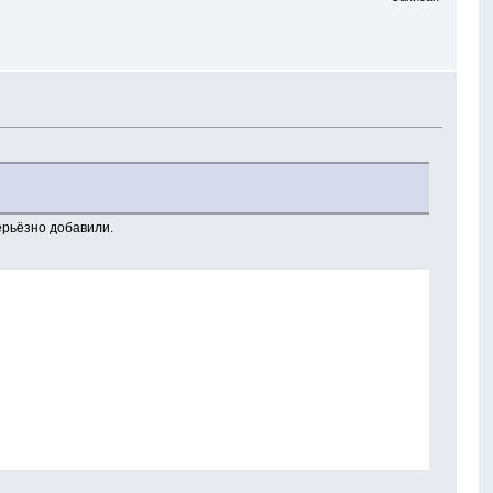
ерьёзно добавили.