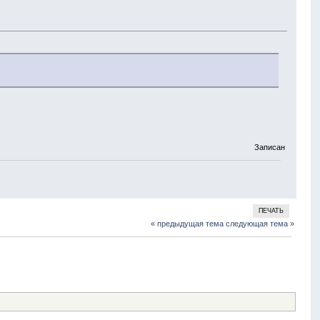
Записан
ПЕЧАТЬ
« предыдущая тема
следующая тема »