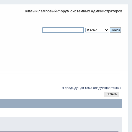
Теплый ламповый форум системных администраторов
« предыдущая тема
следующая тема »
ПЕЧАТЬ