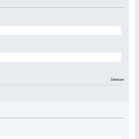
Записан