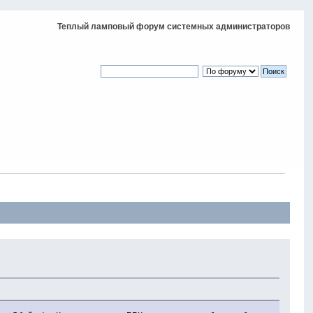
Теплый ламповый форум системных администраторов