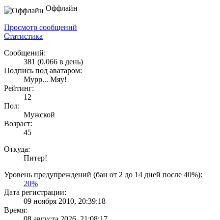
Оффлайн
Просмотр сообщений
Статистика
Сообщений:
381 (0.066 в день)
Подпись под аватаром:
Мурр... Мяу!
Рейтинг:
12
Пол:
Мужской
Возраст:
45
Откуда:
Питер!
Уровень предупреждений (бан от 2 до 14 дней после 40%):
20%
Дата регистрации:
09 ноября 2010, 20:39:18
Время:
08 августа 2026, 21:08:17