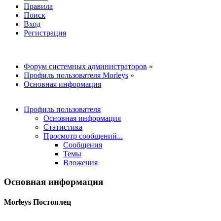
Правила
Поиск
Вход
Регистрация
Форум системных администраторов
»
Профиль пользователя Morleys
»
Основная информация
Профиль пользователя
Основная информация
Статистика
Просмотр сообщений...
Сообщения
Темы
Вложения
Основная информация
Morleys
Постоялец