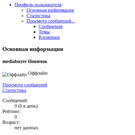
Профиль пользователя
Основная информация
Статистика
Просмотр сообщений...
Сообщения
Темы
Вложения
Основная информация
mediabuyer
Новичок
Оффлайн
Просмотр сообщений
Статистика
Сообщений:
0 (0 в день)
Рейтинг:
0
Возраст:
нет данных