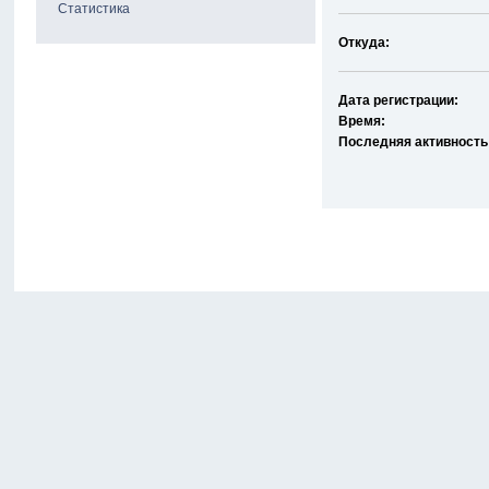
Статистика
Откуда:
Дата регистрации:
Время:
Последняя активность