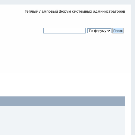
Теплый ламповый форум системных администраторов