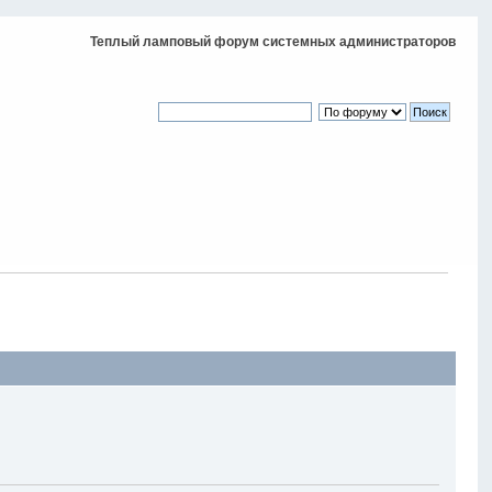
Теплый ламповый форум системных администраторов