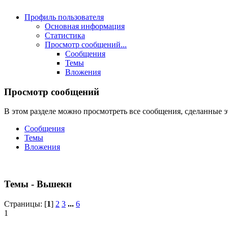
Профиль пользователя
Основная информация
Статистика
Просмотр сообщений...
Сообщения
Темы
Вложения
Просмотр сообщений
В этом разделе можно просмотреть все сообщения, сделанные э
Сообщения
Темы
Вложения
Темы - Вьшекн
Страницы: [
1
]
2
3
...
6
1