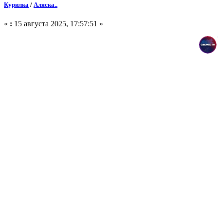
Курилка
/
Аляска..
«
:
15 августа 2025, 17:57:51 »