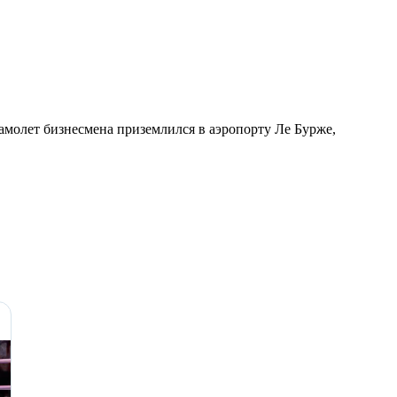
молет бизнесмена приземлился в аэропорту Ле Бурже,