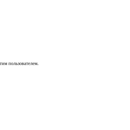
тим пользователем.