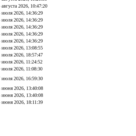
 августа 2026, 10:47:20
 июля 2026, 14:36:29
 июля 2026, 14:36:29
 июля 2026, 14:36:29
 июля 2026, 14:36:29
 июля 2026, 14:36:29
 июля 2026, 13:08:55
 июля 2026, 18:57:47
 июля 2026, 11:24:52
 июля 2026, 11:08:30
 июля 2026, 16:59:30
 июня 2026, 13:40:08
 июня 2026, 13:40:08
 июня 2026, 18:11:39