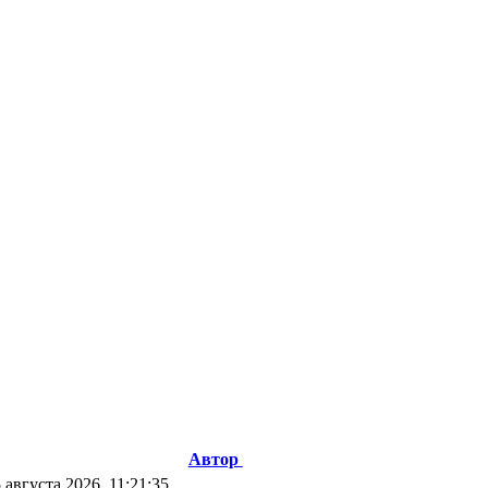
Автор
 августа 2026, 11:21:35