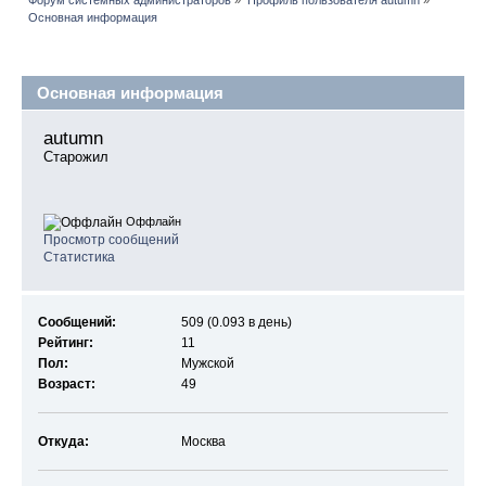
Основная информация
Профиль пользователя
Основная информация
autumn 
Старожил
Оффлайн
Просмотр сообщений
Статистика
Сообщений:
509 (0.093 в день)
Рейтинг:
11
Пол:
Мужской
Возраст:
49
Откуда:
Москва