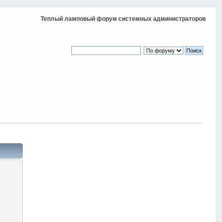
Теплый ламповый форум системных администраторов