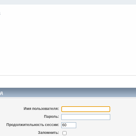
д
Имя пользователя:
Пароль:
Продолжительность сессии:
Запомнить: