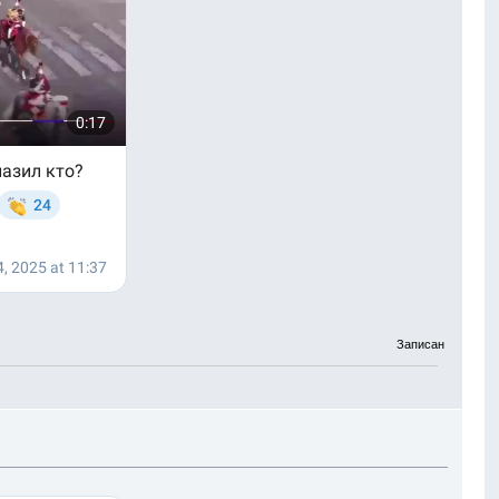
Записан