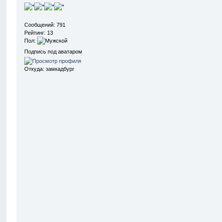
Сообщений: 791
Рейтинг: 13
Пол:
Подпись под аватаром
Откуда: замкадбург