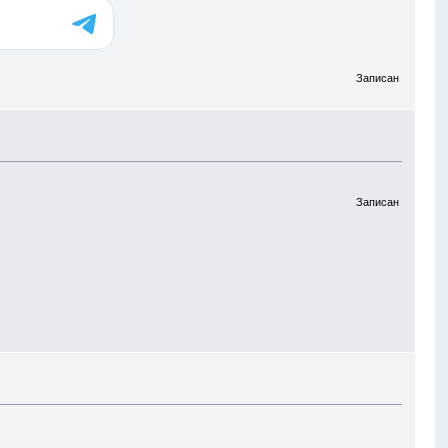
Записан
Записан