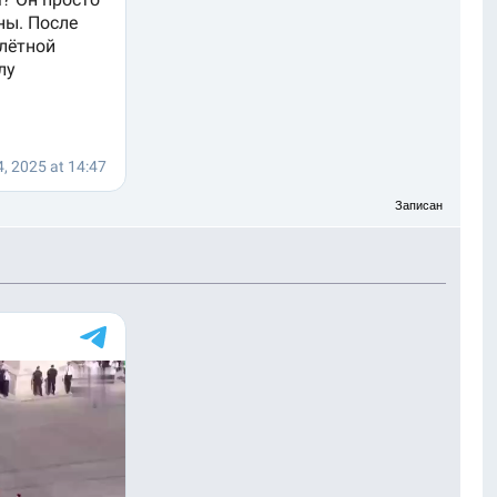
Записан