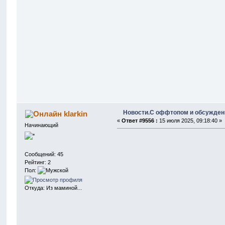
Новости.С оффтопом и обсужден
klarkin
«
Ответ #9556 :
15 июля 2025, 09:18:40 »
Начинающий
Сообщений: 45
Рейтинг: 2
Пол:
Откуда: Из маминой...