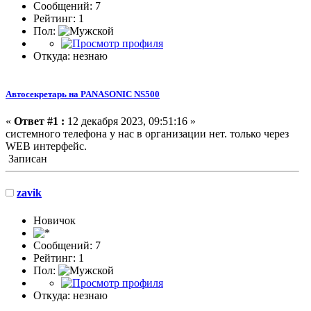
Сообщений: 7
Рейтинг: 1
Пол:
Откуда: незнаю
Автосекретарь на PANASONIC NS500
«
Ответ #1 :
12 декабря 2023, 09:51:16 »
системного телефона у нас в организации нет. только через
WEB интерфейс.
Записан
zavik
Новичок
Сообщений: 7
Рейтинг: 1
Пол:
Откуда: незнаю