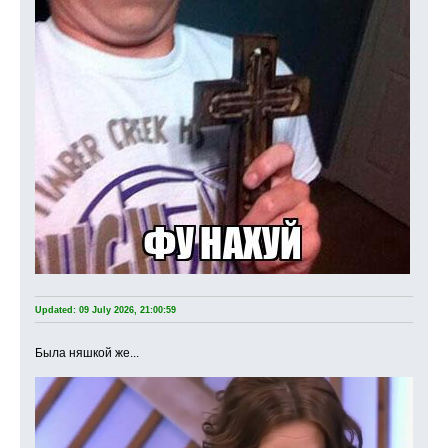
Updated: 09 July 2026, 21:00:59
Была няшкой же...