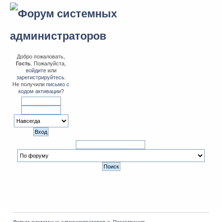
Добро пожаловать,
Гость
. Пожалуйста,
войдите
или
зарегистрируйтесь
.
Не получили
письмо с
кодом активации
?
Форум системных администраторов
»
Регистрация