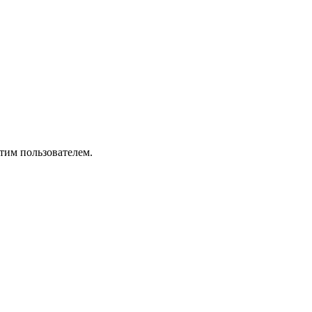
тим пользователем.