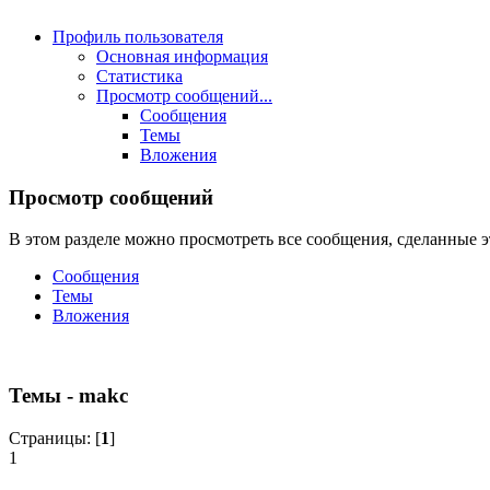
Профиль пользователя
Основная информация
Статистика
Просмотр сообщений...
Сообщения
Темы
Вложения
Просмотр сообщений
В этом разделе можно просмотреть все сообщения, сделанные э
Сообщения
Темы
Вложения
Темы - makc
Страницы: [
1
]
1