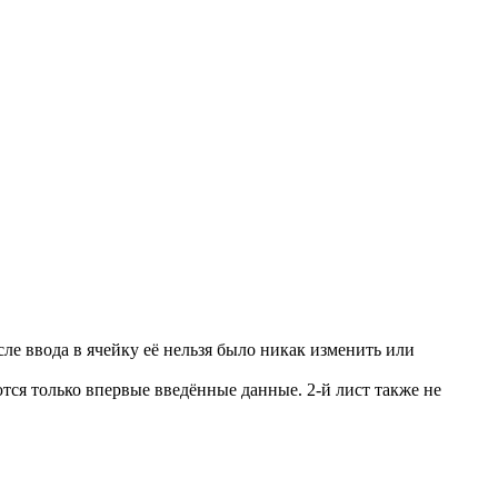
ле ввода в ячейку её нельзя было никак изменить или
ются только впервые введённые данные. 2-й лист также не