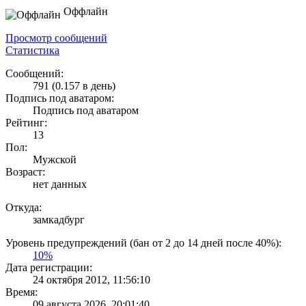
Оффлайн
Просмотр сообщений
Статистика
Сообщений:
791 (0.157 в день)
Подпись под аватаром:
Подпись под аватаром
Рейтинг:
13
Пол:
Мужской
Возраст:
нет данных
Откуда:
замкадбург
Уровень предупреждений (бан от 2 до 14 дней после 40%):
10%
Дата регистрации:
24 октября 2012, 11:56:10
Время:
09 августа 2026, 20:01:40