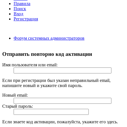
Правила
Поиск
Вход
Регистрация
Форум системных администраторов
Отправить повторно код активации
Имя пользователя или email:
Если при регистрации был указан неправильный email,
напишите новый и укажите свой пароль.
Новый email:
Старый пароль:
Если знаете код активации, пожалуйста, укажите его здесь.