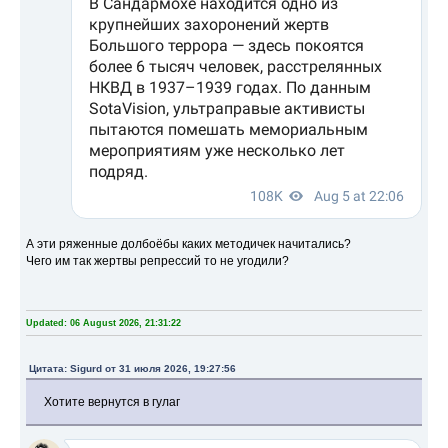
А эти ряженные долбоёбы каких методичек начитались?
Чего им так жертвы репрессий то не угодили?
Updated: 06 August 2026, 21:31:22
Цитата: Sigurd от 31 июля 2026, 19:27:56
Хотите вернутся в гулаг