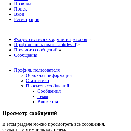
Правила
Поиск
Вход
Регистрация
Форум системных администраторов
»
Профиль пользователя airdwarf
»
Просмотр сообщений
»
Сообщения
Профиль пользователя
Основная информация
Статистика
Просмотр сообщений...
Сообщения
Темы
Вложения
Просмотр сообщений
В этом разделе можно просмотреть все сообщения,
сделанные этим пользователем.