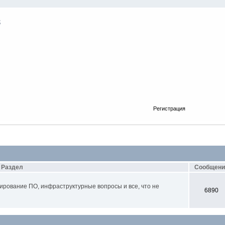
Регистрация
Раздел
Сообщени
ирование ПО, инфраструктурные вопросы и все, что не
6890