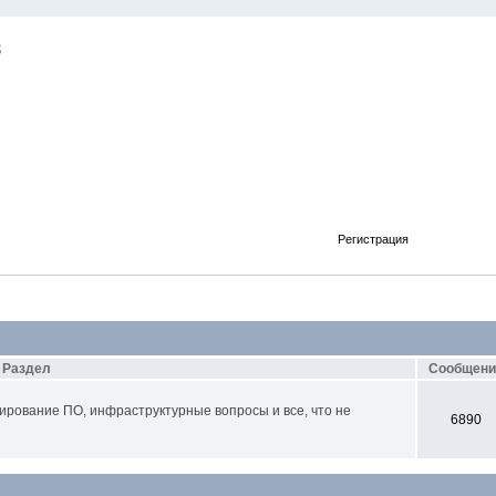
Регистрация
Раздел
Сообщени
ирование ПО, инфраструктурные вопросы и все, что не
6890