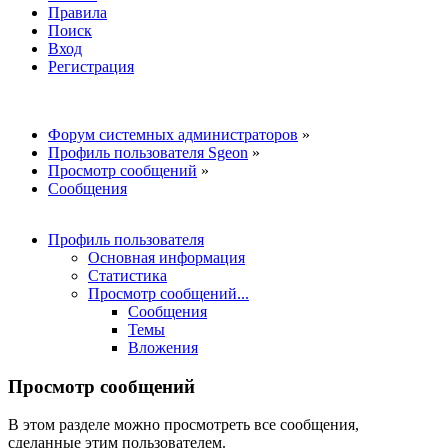
Правила
Поиск
Вход
Регистрация
Форум системных администраторов
»
Профиль пользователя Sgeon
»
Просмотр сообщений
»
Сообщения
Профиль пользователя
Основная информация
Статистика
Просмотр сообщений...
Сообщения
Темы
Вложения
Просмотр сообщений
В этом разделе можно просмотреть все сообщения,
сделанные этим пользователем.